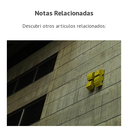
Notas Relacionadas
Descubrí otros artículos relacionados: