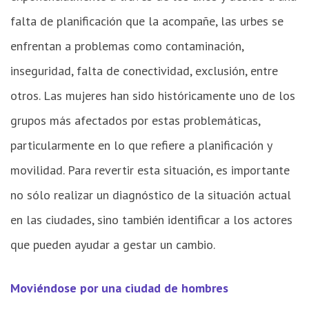
falta de planificación que la acompañe, las urbes se
enfrentan a problemas como contaminación,
inseguridad, falta de conectividad, exclusión, entre
otros. Las mujeres han sido históricamente uno de los
grupos más afectados por estas problemáticas,
particularmente en lo que refiere a planificación y
movilidad. Para revertir esta situación, es importante
no sólo realizar un diagnóstico de la situación actual
en las ciudades, sino también identificar a los actores
que pueden ayudar a gestar un cambio.
Moviéndose por una ciudad de hombres