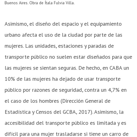
Buenos Aires. Obra de Ítala Fulvia Villa.
Asimismo, el diseño del espacio y el equipamiento
urbano afecta el uso de la ciudad por parte de las
mujeres. Las unidades, estaciones y paradas de
transporte público no suelen estar diseñados para que
las mujeres se sientan seguras. De hecho, en CABA un
10% de las mujeres ha dejado de usar transporte
público por razones de seguridad, contra un 4,7% en
el caso de los hombres (Dirección General de
Estadística y Censos del GCBA, 2017). Asimismo, la
accesibilidad del transporte público es limitada y es
difícil para una mujer trasladarse si tiene un carro de