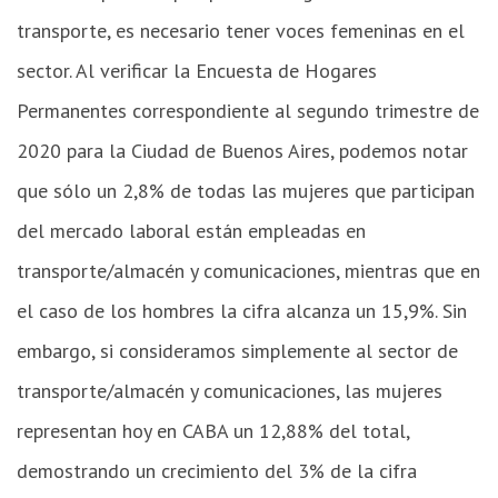
transporte, es necesario tener voces femeninas en el
sector. Al verificar la Encuesta de Hogares
Permanentes correspondiente al segundo trimestre de
2020 para la Ciudad de Buenos Aires, podemos notar
que sólo un 2,8% de todas las mujeres que participan
del mercado laboral están empleadas en
transporte/almacén y comunicaciones, mientras que en
el caso de los hombres la cifra alcanza un 15,9%. Sin
embargo, si consideramos simplemente al sector de
transporte/almacén y comunicaciones, las mujeres
representan hoy en CABA un 12,88% del total,
demostrando un crecimiento del 3% de la cifra