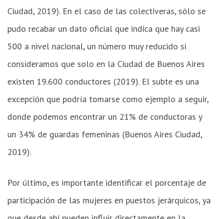
Ciudad, 2019). En el caso de las colectiveras, sólo se
pudo recabar un dato oficial que indica que hay casi
500 a nivel nacional, un número muy reducido si
consideramos que solo en la Ciudad de Buenos Aires
existen 19.600 conductores (2019). El subte es una
excepción que podría tomarse como ejemplo a seguir,
donde podemos encontrar un 21% de conductoras y
un 34% de guardas femeninas (Buenos Aires Ciudad,
2019).
Por último, es importante identificar el porcentaje de
participación de las mujeres en puestos jerárquicos, ya
que desde ahí pueden influir directamente en la