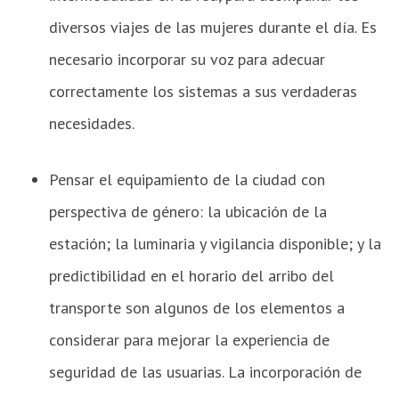
diversos viajes de las mujeres durante el día. Es
necesario incorporar su voz para adecuar
correctamente los sistemas a sus verdaderas
necesidades.
Pensar el equipamiento de la ciudad con
perspectiva de género: la ubicación de la
estación; la luminaria y vigilancia disponible; y la
predictibilidad en el horario del arribo del
transporte son algunos de los elementos a
considerar para mejorar la experiencia de
seguridad de las usuarias. La incorporación de