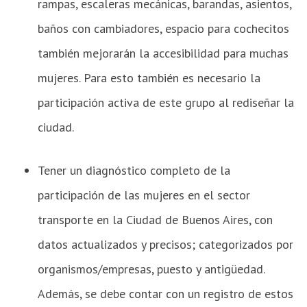
rampas, escaleras mecánicas, barandas, asientos,
baños con cambiadores, espacio para cochecitos
también mejorarán la accesibilidad para muchas
mujeres. Para esto también es necesario la
participación activa de este grupo al rediseñar la
ciudad.
Tener un diagnóstico completo de la
participación de las mujeres en el sector
transporte en la Ciudad de Buenos Aires, con
datos actualizados y precisos; categorizados por
organismos/empresas, puesto y antigüedad.
Además, se debe contar con un registro de estos