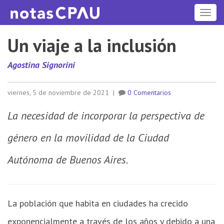
ME
Un viaje a la inclusión
Agostina Signorini
viernes, 5 de noviembre de 2021
|
0 Comentarios
La necesidad de incorporar la perspectiva de
género en la movilidad de la Ciudad
Autónoma de Buenos Aires.
La población que habita en ciudades ha crecido
exponencialmente a través de los años y debido a una