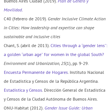
Buenos Aires Ciudad (2019).
Plan de Género y
Movilidad.
C40 (febrero de 2019).
Gender Inclusive Climate Action
in Cities: How leadership and expertise can shape
sustainable and inclusive cities
Chant, S. (abril de 2013).
Cities through a “gender lens”:
a golden “urban age” for women in the global South?
Environment and Urbanization, 25
(1), pp. 9-29.
Encuesta Permanente de Hogares
. Instituto Nacional
de Estadística y Censos de la República Argentina.
Estadística y Censos
. Dirección General de Estadística
y Censos de la Ciudad Autónoma de Buenos Aires.
ONU-Habitat (2012).
Gender Issue Guide: Urban