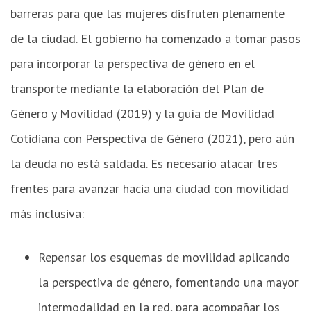
barreras para que las mujeres disfruten plenamente
de la ciudad. El gobierno ha comenzado a tomar pasos
para incorporar la perspectiva de género en el
transporte mediante la elaboración del Plan de
Género y Movilidad (2019) y la guía de Movilidad
Cotidiana con Perspectiva de Género (2021), pero aún
la deuda no está saldada. Es necesario atacar tres
frentes para avanzar hacia una ciudad con movilidad
más inclusiva:
Repensar los esquemas de movilidad aplicando
la perspectiva de género, fomentando una mayor
intermodalidad en la red, para acompañar los