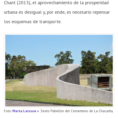
Chant (2013), el aprovechamiento de la prosperidad
urbana es desigual y, por ende, es necesario repensar
los esquemas de transporte.
Foto:
Marta Laissue »
. Sexto Pabellón del Cementerio de La Chacarita,