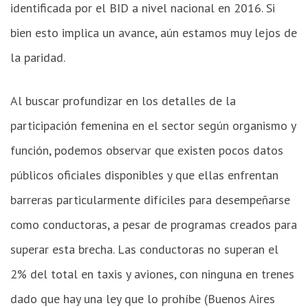
identificada por el BID a nivel nacional en 2016. Si
bien esto implica un avance, aún estamos muy lejos de
la paridad.
Al buscar profundizar en los detalles de la
participación femenina en el sector según organismo y
función, podemos observar que existen pocos datos
públicos oficiales disponibles y que ellas enfrentan
barreras particularmente difíciles para desempeñarse
como conductoras, a pesar de programas creados para
superar esta brecha. Las conductoras no superan el
2% del total en taxis y aviones, con ninguna en trenes
dado que hay una ley que lo prohíbe (Buenos Aires