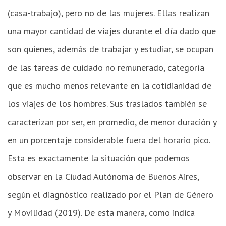
(casa-trabajo), pero no de las mujeres. Ellas realizan
una mayor cantidad de viajes durante el día dado que
son quienes, además de trabajar y estudiar, se ocupan
de las tareas de cuidado no remunerado, categoría
que es mucho menos relevante en la cotidianidad de
los viajes de los hombres. Sus traslados también se
caracterizan por ser, en promedio, de menor duración y
en un porcentaje considerable fuera del horario pico.
Esta es exactamente la situación que podemos
observar en la Ciudad Autónoma de Buenos Aires,
según el diagnóstico realizado por el Plan de Género
y Movilidad (2019). De esta manera, como indica