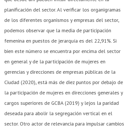
planificación del sector. Al verificar los organigramas
de los diferentes organismos y empresas del sector,
podemos observar que la media de participación
femenina en puestos de jerarquía es del 22,91%. Si
bien este número se encuentra por encima del sector
en general y de la participación de mujeres en
gerencias y direcciones de empresas públicas de la
Ciudad (2020), está más de diez puntos por debajo de
la participación de mujeres en direcciones generales y
cargos superiores de GCBA (2019) y lejos la paridad
deseada para abolir la segregación vertical en el
sector. Otro actor de relevancia para impulsar cambios