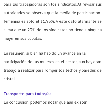
para las trabajadoras son los sindicatos. Al revisar sus
autoridades se observa que la media de participación
femenina es solo el 11,93%. A este dato alarmante se
suma que un 23% de los sindicatos no tiene a ninguna
mujer en sus cúpulas.
En resumen, si bien ha habido un avance en la
participación de las mujeres en el sector, aún hay gran
trabajo a realizar para romper los techos y paredes de
cristal.
Transporte para todos/as
En conclusión, podemos notar que aún existen