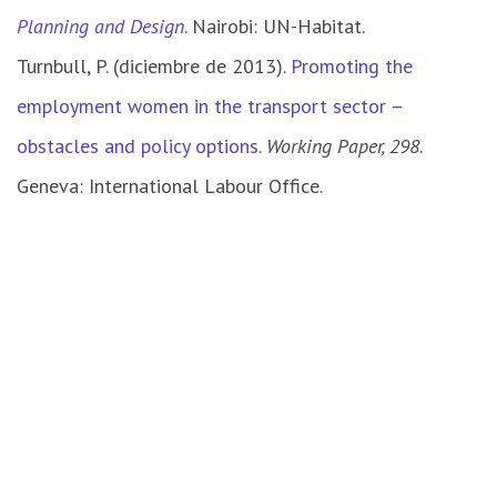
Planning and Design
. Nairobi: UN-Habitat.
Turnbull, P. (diciembre de 2013).
Promoting the
employment women in the transport sector –
obstacles and policy options
.
Working Paper, 298
.
Geneva: International Labour Office.