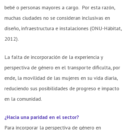
bebé o personas mayores a cargo. Por esta razón,
muchas ciudades no se consideran inclusivas en
diseño, infraestructura e instalaciones (ONU-Hábitat,
2012).
La falta de incorporación de la experiencia y
perspectiva de género en el transporte dificulta, por
ende, la movilidad de las mujeres en su vida diaria,
reduciendo sus posibilidades de progreso e impacto
en la comunidad.
¿Hacia una paridad en el sector?
Para incorporar la perspectiva de género en