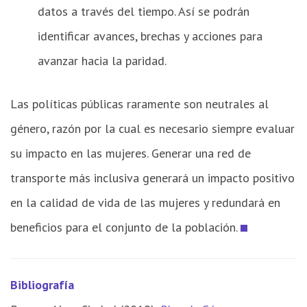
datos a través del tiempo. Así se podrán
identificar avances, brechas y acciones para
avanzar hacia la paridad.
Las políticas públicas raramente son neutrales al
género, razón por la cual es necesario siempre evaluar
su impacto en las mujeres. Generar una red de
transporte más inclusiva generará un impacto positivo
en la calidad de vida de las mujeres y redundará en
beneficios para el conjunto de la población.
Bibliografía