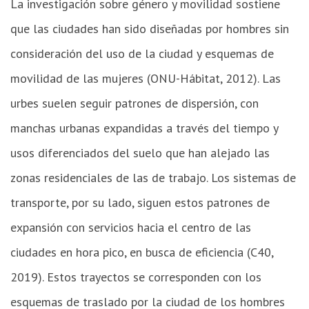
La investigación sobre género y movilidad sostiene
que las ciudades han sido diseñadas por hombres sin
consideración del uso de la ciudad y esquemas de
movilidad de las mujeres (ONU-Hábitat, 2012). Las
urbes suelen seguir patrones de dispersión, con
manchas urbanas expandidas a través del tiempo y
usos diferenciados del suelo que han alejado las
zonas residenciales de las de trabajo. Los sistemas de
transporte, por su lado, siguen estos patrones de
expansión con servicios hacia el centro de las
ciudades en hora pico, en busca de eficiencia (C40,
2019). Estos trayectos se corresponden con los
esquemas de traslado por la ciudad de los hombres