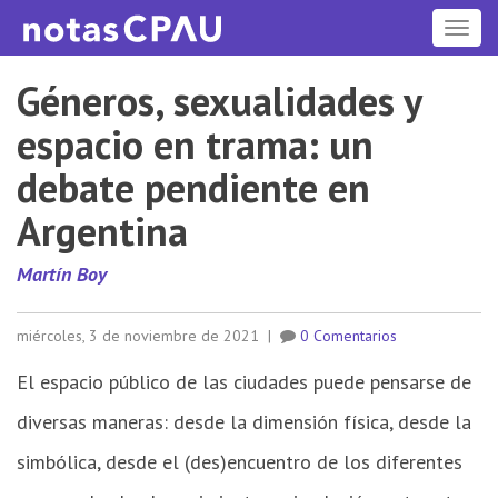
ME
Géneros, sexualidades y
espacio en trama: un
debate pendiente en
Argentina
Martín Boy
miércoles, 3 de noviembre de 2021
|
0 Comentarios
El espacio público de las ciudades puede pensarse de
diversas maneras: desde la dimensión física, desde la
simbólica, desde el (des)encuentro de los diferentes