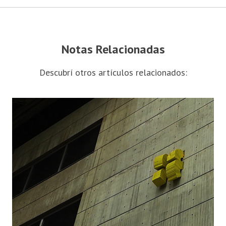
Notas Relacionadas
Descubrí otros artículos relacionados: