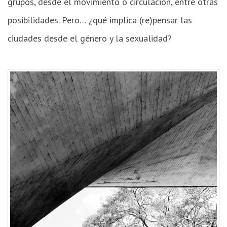
grupos, desde el movimiento o circulación, entre otras
posibilidades. Pero… ¿qué implica (re)pensar las
ciudades desde el género y la sexualidad?