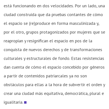
está funcionando en dos velocidades. Por un lado, una
ciudad construida que da pruebas contantes de cómo
el espacio se (re)produce en forma masculinizada y,
por el otro, grupos protagonizados por mujeres que se
reapropian y resignifican el espacio en pos de la
conquista de nuevos derechos y de transformaciones
culturales y estructurales de fondo. Estas resistencias
dan cuenta de cómo el espacio concebido por géneros
a partir de contenidos patriarcales ya no son
obstáculos para ellas a la hora de subvertir el orden y
crear una ciudad más equitativa, democrática, plural e
igualitaria.