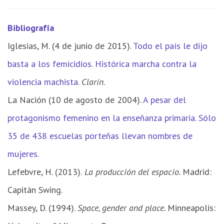
Bibliografía
Iglesias, M. (4 de junio de 2015).
Todo el país le dijo
basta a los femicidios. Histórica marcha contra la
violencia machista
.
Clarín
.
La Nación (10 de agosto de 2004).
A pesar del
protagonismo femenino en la enseñanza primaria. Sólo
35 de 438 escuelas porteñas llevan nombres de
mujeres.
Lefebvre, H. (2013).
La producción del espacio.
Madrid:
Capitán Swing.
Massey, D. (1994).
Space, gender and place.
Minneapolis: