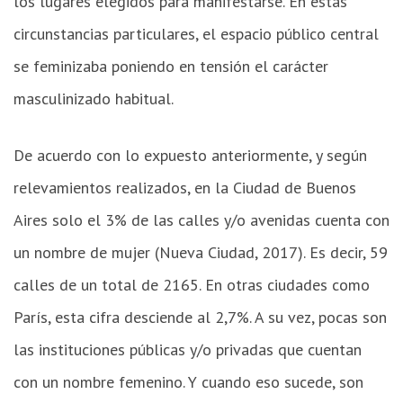
los lugares elegidos para manifestarse. En estas
circunstancias particulares, el espacio público central
se feminizaba poniendo en tensión el carácter
masculinizado habitual.
De acuerdo con lo expuesto anteriormente, y según
relevamientos realizados, en la Ciudad de Buenos
Aires solo el 3% de las calles y/o avenidas cuenta con
un nombre de mujer (Nueva Ciudad, 2017). Es decir, 59
calles de un total de 2165. En otras ciudades como
París, esta cifra desciende al 2,7%. A su vez, pocas son
las instituciones públicas y/o privadas que cuentan
con un nombre femenino. Y cuando eso sucede, son