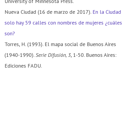
University of Minnesota Press.
Nueva Ciudad (16 de marzo de 2017).
En la Ciudad
solo hay 59 calles con nombres de mujeres ¿cuáles
son?
Torres, H. (1993). El mapa social de Buenos Aires
(1940-1990).
Serie Difusión, 3
, 1-50. Buenos Aires:
Ediciones FADU.