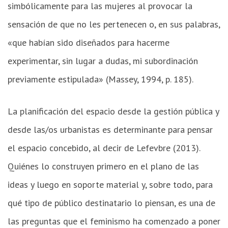
simbólicamente para las mujeres al provocar la
sensación de que no les pertenecen o, en sus palabras,
«que habían sido diseñados para hacerme
experimentar, sin lugar a dudas, mi subordinación
previamente estipulada» (Massey, 1994, p. 185).
La planificación del espacio desde la gestión pública y
desde las/os urbanistas es determinante para pensar
el espacio concebido, al decir de Lefevbre (2013).
Quiénes lo construyen primero en el plano de las
ideas y luego en soporte material y, sobre todo, para
qué tipo de público destinatario lo piensan, es una de
las preguntas que el feminismo ha comenzado a poner