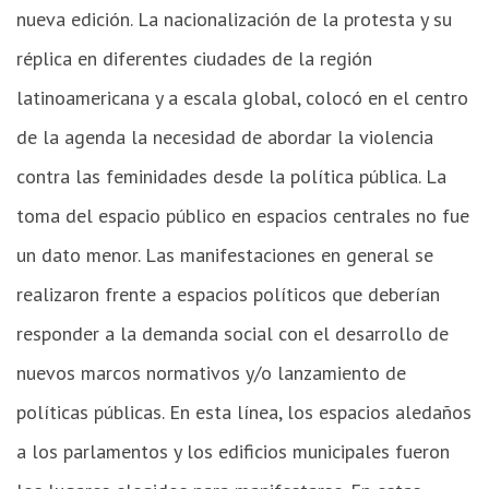
nueva edición. La nacionalización de la protesta y su
réplica en diferentes ciudades de la región
latinoamericana y a escala global, colocó en el centro
de la agenda la necesidad de abordar la violencia
contra las feminidades desde la política pública. La
toma del espacio público en espacios centrales no fue
un dato menor. Las manifestaciones en general se
realizaron frente a espacios políticos que deberían
responder a la demanda social con el desarrollo de
nuevos marcos normativos y/o lanzamiento de
políticas públicas. En esta línea, los espacios aledaños
a los parlamentos y los edificios municipales fueron