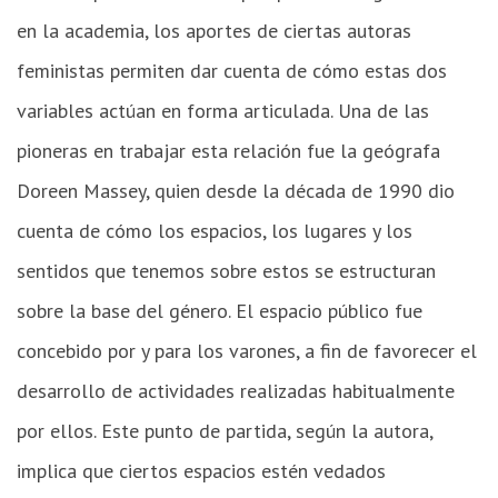
en la academia, los aportes de ciertas autoras
feministas permiten dar cuenta de cómo estas dos
variables actúan en forma articulada. Una de las
pioneras en trabajar esta relación fue la geógrafa
Doreen Massey, quien desde la década de 1990 dio
cuenta de cómo los espacios, los lugares y los
sentidos que tenemos sobre estos se estructuran
sobre la base del género. El espacio público fue
concebido por y para los varones, a fin de favorecer el
desarrollo de actividades realizadas habitualmente
por ellos. Este punto de partida, según la autora,
implica que ciertos espacios estén vedados