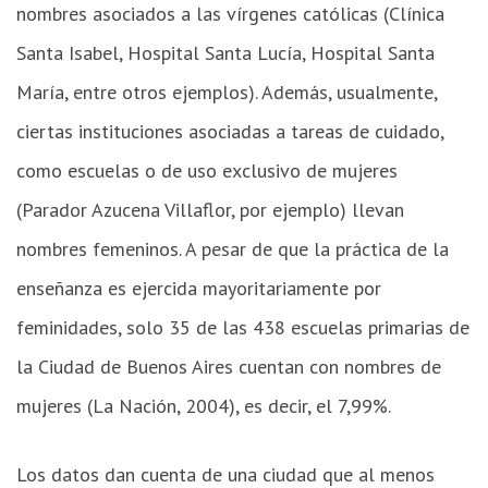
nombres asociados a las vírgenes católicas (Clínica
Santa Isabel, Hospital Santa Lucía, Hospital Santa
María, entre otros ejemplos). Además, usualmente,
ciertas instituciones asociadas a tareas de cuidado,
como escuelas o de uso exclusivo de mujeres
(Parador Azucena Villaflor, por ejemplo) llevan
nombres femeninos. A pesar de que la práctica de la
enseñanza es ejercida mayoritariamente por
feminidades, solo 35 de las 438 escuelas primarias de
la Ciudad de Buenos Aires cuentan con nombres de
mujeres (La Nación, 2004), es decir, el 7,99%.
Los datos dan cuenta de una ciudad que al menos