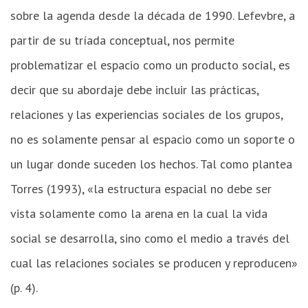
sobre la agenda desde la década de 1990. Lefevbre, a
partir de su tríada conceptual, nos permite
problematizar el espacio como un producto social, es
decir que su abordaje debe incluir las prácticas,
relaciones y las experiencias sociales de los grupos,
no es solamente pensar al espacio como un soporte o
un lugar donde suceden los hechos. Tal como plantea
Torres (1993), «la estructura espacial no debe ser
vista solamente como la arena en la cual la vida
social se desarrolla, sino como el medio a través del
cual las relaciones sociales se producen y reproducen»
(p. 4).