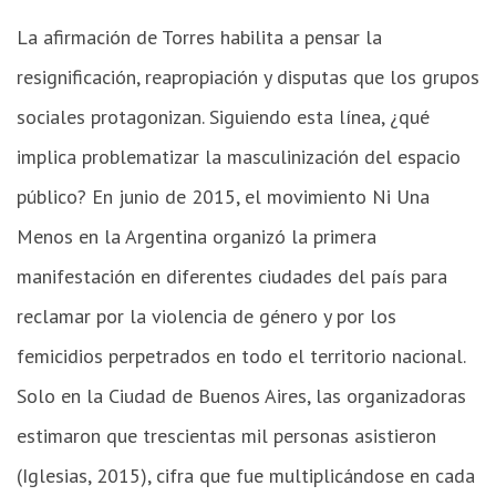
La afirmación de Torres habilita a pensar la
resignificación, reapropiación y disputas que los grupos
sociales protagonizan. Siguiendo esta línea, ¿qué
implica problematizar la masculinización del espacio
público? En junio de 2015, el movimiento Ni Una
Menos en la Argentina organizó la primera
manifestación en diferentes ciudades del país para
reclamar por la violencia de género y por los
femicidios perpetrados en todo el territorio nacional.
Solo en la Ciudad de Buenos Aires, las organizadoras
estimaron que trescientas mil personas asistieron
(Iglesias, 2015), cifra que fue multiplicándose en cada