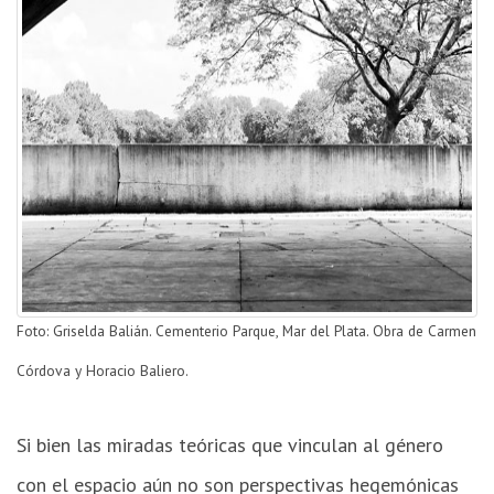
Foto: Griselda Balián. Cementerio Parque, Mar del Plata. Obra de Carmen
Córdova y Horacio Baliero.
Si bien las miradas teóricas que vinculan al género
con el espacio aún no son perspectivas hegemónicas