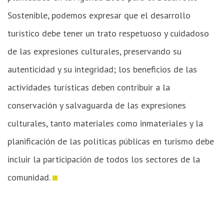
Sostenible, podemos expresar que el desarrollo
turístico debe tener un trato respetuoso y cuidadoso
de las expresiones culturales, preservando su
autenticidad y su integridad; los beneficios de las
actividades turísticas deben contribuir a la
conservación y salvaguarda de las expresiones
culturales, tanto materiales como inmateriales y la
planificación de las políticas públicas en turismo debe
incluir la participación de todos los sectores de la
comunidad.