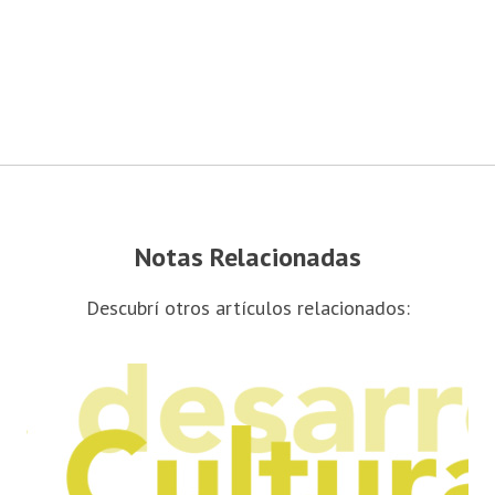
Notas Relacionadas
Descubrí otros artículos relacionados: