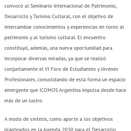
convocó al Seminario Internacional de Patrimonio,
Desarrollo y Turismo Cultural, con el objetivo de
intercambiar conocimientos y experiencias en torno al
patrimonio y al turismo cultural. El encuentro
constituyó, además, una nueva oportunidad para
incorporar diversas miradas, ya que se realizó
conjuntamente el VI Foro de Estudiantes y Jóvenes
Profesionales, consolidando de esta forma un espacio
emergente que ICOMOS Argentina impulsa desde hace
más de un lustro.
A modo de síntesis, como aporte a los objetivos
planteados en la Agenda 2030 para el Desarrollo