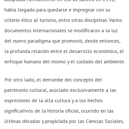
había llegado para quedarse e impregnar con su
criterio ético al turismo, entre otras disciplinas. Varios
documentos internacionales se modificaron a la luz
del nuevo paradigma que promovió, desde entonces,
la profunda relación entre el desarrollo económico, el
enfoque humano del mismo y el cuidado del ambiente.
Por otro lado, el derrumbe del concepto del
patrimonio cultural, asociado exclusivamente a las
expresiones de la alta cultura y a los hechos
significativos de la historia oficial, ocurrido en las
últimas décadas y propiciada por las Ciencias Sociales,