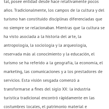
tal, posee entidad desde hace relativamente pocos
años. Tradicionalmente, los campos de la cultura y del
turismo han constituido disciplinas diferenciadas que
no siempre se relacionaban. Mientras que la cultura se
ha visto asociada a la historia del arte, la
antropología, la sociología y la arqueología,
reservada más al conocimiento y la educación, el
turismo se ha referido a la geografía, la economía, el
marketing, las comunicaciones y a los prestadores de
servicios. Esta visión sesgada comenzó a
transformarse a fines del siglo XX: la industria
turística tradicional encontró rápidamente en las
costumbres locales, el patrimonio material e