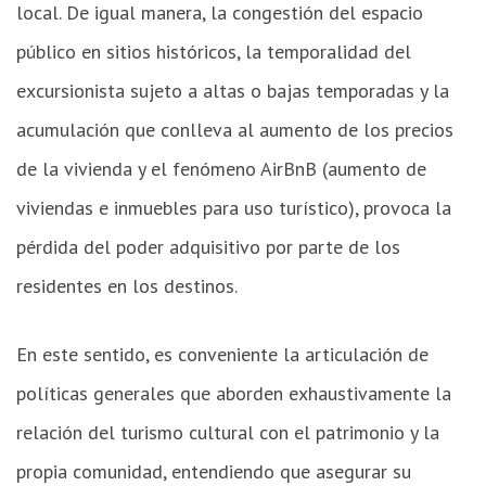
local. De igual manera, la congestión del espacio
público en sitios históricos, la temporalidad del
excursionista sujeto a altas o bajas temporadas y la
acumulación que conlleva al aumento de los precios
de la vivienda y el fenómeno AirBnB (aumento de
viviendas e inmuebles para uso turístico), provoca la
pérdida del poder adquisitivo por parte de los
residentes en los destinos.
En este sentido, es conveniente la articulación de
políticas generales que aborden exhaustivamente la
relación del turismo cultural con el patrimonio y la
propia comunidad, entendiendo que asegurar su