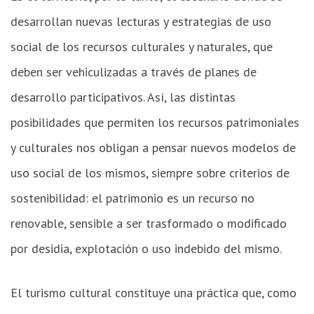
desarrollan nuevas lecturas y estrategias de uso
social de los recursos culturales y naturales, que
deben ser vehiculizadas a través de planes de
desarrollo participativos. Así, las distintas
posibilidades que permiten los recursos patrimoniales
y culturales nos obligan a pensar nuevos modelos de
uso social de los mismos, siempre sobre criterios de
sostenibilidad: el patrimonio es un recurso no
renovable, sensible a ser trasformado o modificado
por desidia, explotación o uso indebido del mismo.
El turismo cultural constituye una práctica que, como