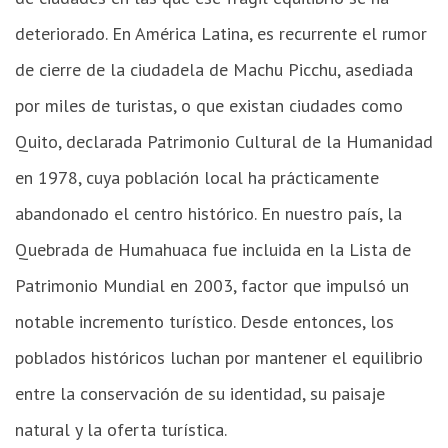
deteriorado. En América Latina, es recurrente el rumor
de cierre de la ciudadela de Machu Picchu, asediada
por miles de turistas, o que existan ciudades como
Quito, declarada Patrimonio Cultural de la Humanidad
en 1978, cuya población local ha prácticamente
abandonado el centro histórico. En nuestro país, la
Quebrada de Humahuaca fue incluida en la Lista de
Patrimonio Mundial en 2003, factor que impulsó un
notable incremento turístico. Desde entonces, los
poblados históricos luchan por mantener el equilibrio
entre la conservación de su identidad, su paisaje
natural y la oferta turística.