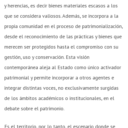
y herencias, es decir bienes materiales escasos a los
que se considera valiosos. Además, se incorpora a la
propia comunidad en el proceso de patrimonialización,
desde el reconocimiento de las prácticas y bienes que
merecen ser protegidos hasta el compromiso con su
gestión, uso y conservación. Esta visión
contemporánea aleja al Estado como único activador
patrimonial y permite incorporar a otros agentes e
integrar distintas voces, no exclusivamente surgidas
de los ámbitos académicos o institucionales, en el
debate sobre el patrimonio.
Es el territorio, por lo tanto, el escenario donde se