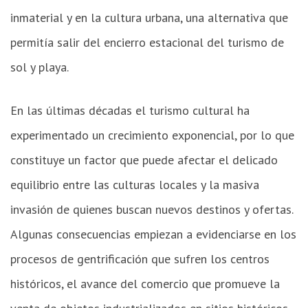
inmaterial y en la cultura urbana, una alternativa que
permitía salir del encierro estacional del turismo de
sol y playa.
En las últimas décadas el turismo cultural ha
experimentado un crecimiento exponencial, por lo que
constituye un factor que puede afectar el delicado
equilibrio entre las culturas locales y la masiva
invasión de quienes buscan nuevos destinos y ofertas.
Algunas consecuencias empiezan a evidenciarse en los
procesos de gentrificación que sufren los centros
históricos, el avance del comercio que promueve la