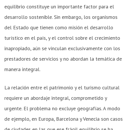
equilibrio constituye un importante factor para el
desarrollo sostenible. Sin embargo, los organismos
del Estado que tienen como misión el desarrollo
turístico en el país, y el control sobre el crecimiento
inapropiado, aún se vinculan exclusivamente con los
prestadores de servicios y no abordan la temática de
manera integral.
La relación entre el patrimonio y el turismo cultural
requiere un abordaje integral, comprometido y
urgente. El problema no excluye geografías. A modo
de ejemplo, en Europa, Barcelona y Venecia son casos
de ciudades en las que ese frágil equilibrio se ha