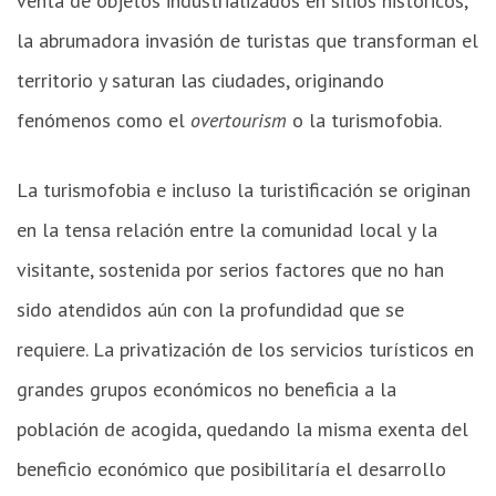
venta de objetos industrializados en sitios históricos,
la abrumadora invasión de turistas que transforman el
territorio y saturan las ciudades, originando
fenómenos como el
overtourism
o la turismofobia.
La turismofobia e incluso la turistificación se originan
en la tensa relación entre la comunidad local y la
visitante, sostenida por serios factores que no han
sido atendidos aún con la profundidad que se
requiere. La privatización de los servicios turísticos en
grandes grupos económicos no beneficia a la
población de acogida, quedando la misma exenta del
beneficio económico que posibilitaría el desarrollo