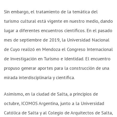
Sin embargo, el tratamiento de la temática del
turismo cultural está vigente en nuestro medio, dando
lugar a diferentes encuentros científicos. En el pasado
mes de septiembre de 2019, la Universidad Nacional
de Cuyo realizó en Mendoza el Congreso Internacional
de Investigación en Turismo e Identidad. El encuentro
propuso generar aportes para la construcción de una
mirada interdisciplinaria y científica.
Asimismo, en la ciudad de Salta, a principios de
octubre, ICOMOS Argentina, junto a la Universidad
Católica de Salta y al Colegio de Arquitectos de Salta,