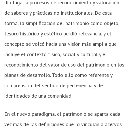
dio lugar a procesos de reconocimiento y valoración
de saberes y prácticas no institucionales. De esta
forma, la simplificación del patrimonio como objeto,
tesoro histórico y estético perdió relevancia, y el
concepto se volcó hacia una visión más amplia que
incluye el contexto físico, social y cultural y el
reconocimiento del valor de uso del patrimonio en los
planes de desarrollo. Todo ello como referente y
comprensión del sentido de pertenencia y de
identidades de una comunidad.
En el nuevo paradigma, el patrimonio se aparta cada
vez más de las definiciones que lo vinculan a acervos