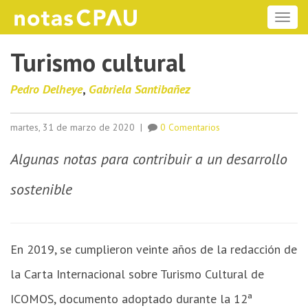
ME
Turismo cultural
Pedro Delheye
,
Gabriela Santibañez
martes, 31 de marzo de 2020
|
0 Comentarios
Algunas notas para contribuir a un desarrollo
sostenible
En 2019, se cumplieron veinte años de la redacción de
la Carta Internacional sobre Turismo Cultural de
ICOMOS, documento adoptado durante la 12ª