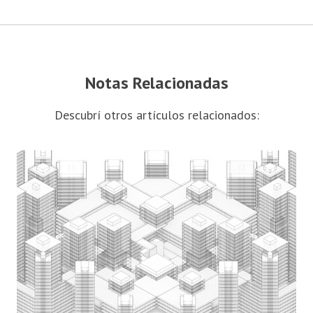
Notas Relacionadas
Descubrí otros artículos relacionados: