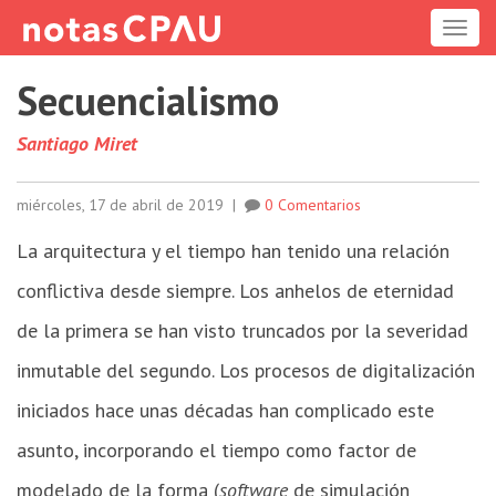
ME
Secuencialismo
Santiago Miret
miércoles, 17 de abril de 2019
|
0 Comentarios
La arquitectura y el tiempo han tenido una relación
conflictiva desde siempre. Los anhelos de eternidad
de la primera se han visto truncados por la severidad
inmutable del segundo. Los procesos de digitalización
iniciados hace unas décadas han complicado este
asunto, incorporando el tiempo como factor de
modelado de la forma (
software
de simulación