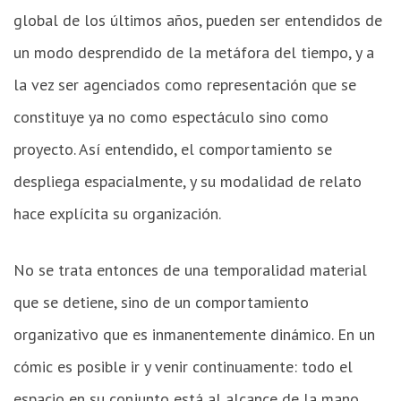
global de los últimos años, pueden ser entendidos de
un modo desprendido de la metáfora del tiempo, y a
la vez ser agenciados como representación que se
constituye ya no como espectáculo sino como
proyecto. Así entendido, el comportamiento se
despliega espacialmente, y su modalidad de relato
hace explícita su organización.
No se trata entonces de una temporalidad material
que se detiene, sino de un comportamiento
organizativo que es inmanentemente dinámico. En un
cómic es posible ir y venir continuamente: todo el
espacio en su conjunto está al alcance de la mano