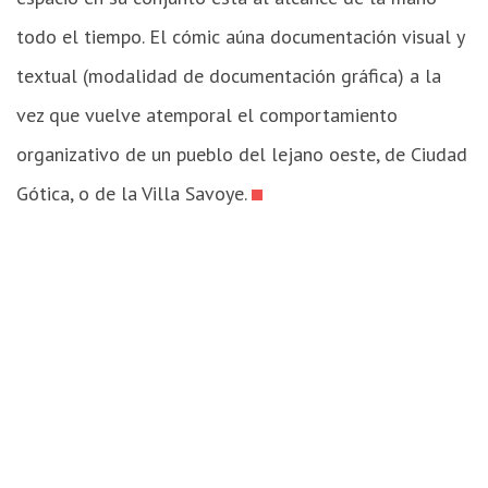
todo el tiempo. El cómic aúna documentación visual y
textual (modalidad de documentación gráfica) a la
vez que vuelve atemporal el comportamiento
organizativo de un pueblo del lejano oeste, de Ciudad
Gótica, o de la Villa Savoye.