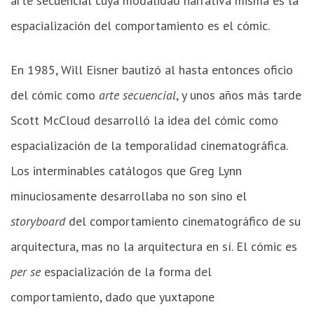
arte secuencial cuya modalidad narrativa misma es la
espacialización del comportamiento es el cómic.
En 1985, Will Eisner bautizó al hasta entonces oficio
del cómic como
arte secuencial
, y unos años más tarde
Scott McCloud desarrolló la idea del cómic como
espacialización de la temporalidad cinematográfica.
Los interminables catálogos que Greg Lynn
minuciosamente desarrollaba no son sino el
storyboard
del comportamiento cinematográfico de su
arquitectura, mas no la arquitectura en sí. El cómic es
per se
espacialización de la forma del
comportamiento, dado que yuxtapone