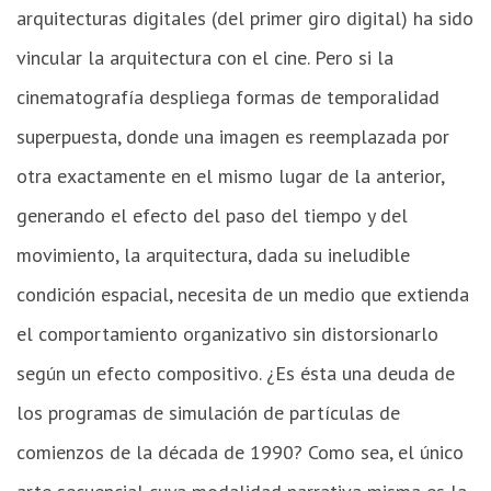
arquitecturas digitales (del primer giro digital) ha sido
vincular la arquitectura con el cine. Pero si la
cinematografía despliega formas de temporalidad
superpuesta, donde una imagen es reemplazada por
otra exactamente en el mismo lugar de la anterior,
generando el efecto del paso del tiempo y del
movimiento, la arquitectura, dada su ineludible
condición espacial, necesita de un medio que extienda
el comportamiento organizativo sin distorsionarlo
según un efecto compositivo. ¿Es ésta una deuda de
los programas de simulación de partículas de
comienzos de la década de 1990? Como sea, el único