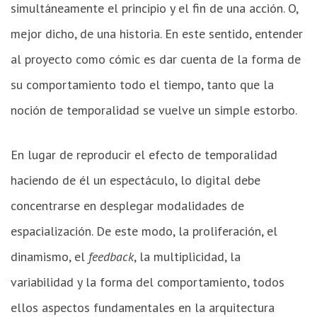
simultáneamente el principio y el fin de una acción. O,
mejor dicho, de una historia. En este sentido, entender
al proyecto como cómic es dar cuenta de la forma de
su comportamiento todo el tiempo, tanto que la
noción de temporalidad se vuelve un simple estorbo.
En lugar de reproducir el efecto de temporalidad
haciendo de él un espectáculo, lo digital debe
concentrarse en desplegar modalidades de
espacialización. De este modo, la proliferación, el
dinamismo, el
feedback
, la multiplicidad, la
variabilidad y la forma del comportamiento, todos
ellos aspectos fundamentales en la arquitectura