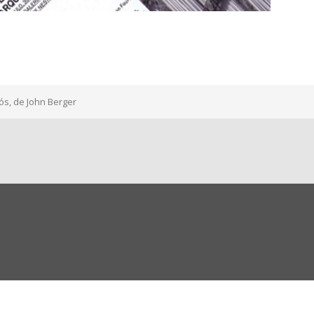
ós, de John Berger