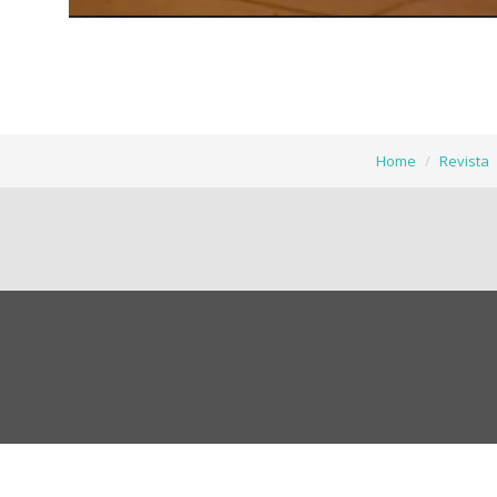
Home
Revista