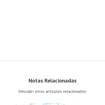
Notas Relacionadas
Descubrí otros artículos relacionados: