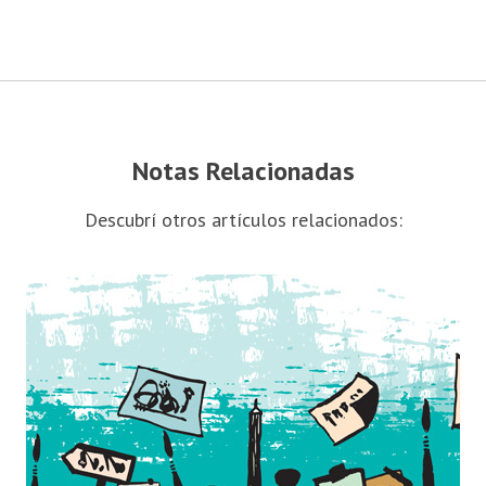
Notas Relacionadas
Descubrí otros artículos relacionados: