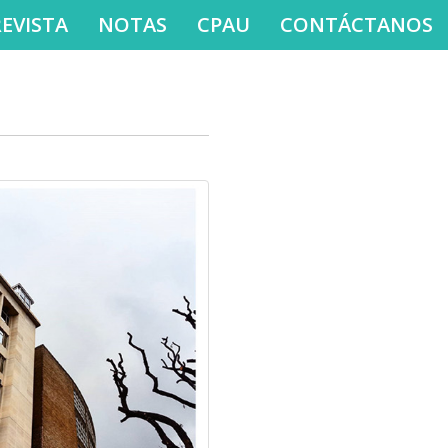
REVISTA
NOTAS
CPAU
CONTÁCTANOS