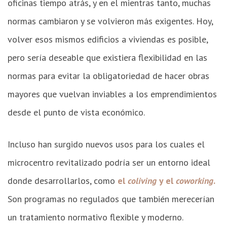
oficinas tiempo atrás, y en el mientras tanto, muchas
normas cambiaron y se volvieron más exigentes. Hoy,
volver esos mismos edificios a viviendas es posible,
pero sería deseable que existiera flexibilidad en las
normas para evitar la obligatoriedad de hacer obras
mayores que vuelvan inviables a los emprendimientos
desde el punto de vista económico.
Incluso han surgido nuevos usos para los cuales el
microcentro revitalizado podría ser un entorno ideal
donde desarrollarlos, como
el
coliving
y el
coworking
.
Son programas no regulados que también merecerían
un tratamiento normativo flexible y moderno.