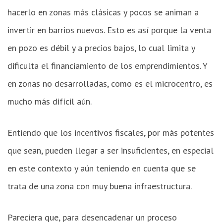
hacerlo en zonas más clásicas y pocos se animan a
invertir en barrios nuevos. Esto es así porque la venta
en pozo es débil y a precios bajos, lo cual limita y
dificulta el financiamiento de los emprendimientos. Y
en zonas no desarrolladas, como es el microcentro, es
mucho más difícil aún.
Entiendo que los incentivos fiscales, por más potentes
que sean, pueden llegar a ser insuficientes, en especial
en este contexto y aún teniendo en cuenta que se
trata de una zona con muy buena infraestructura.
Pareciera que, para desencadenar un proceso