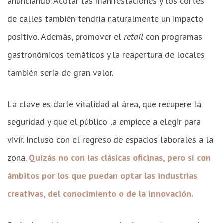
anunciando. Acotar las manifestaciones y los cortes
de calles también tendría naturalmente un impacto
positivo. Además, promover el
retail
con programas
gastronómicos temáticos y la reapertura de locales
también sería de gran valor.
La clave es darle vitalidad al área, que recupere la
seguridad y que el público la empiece a elegir para
vivir. Incluso con el regreso de espacios laborales a la
zona.
Quizás no con las clásicas oficinas, pero sí con
ámbitos por los que puedan optar las industrias
creativas, del conocimiento o de la innovación.