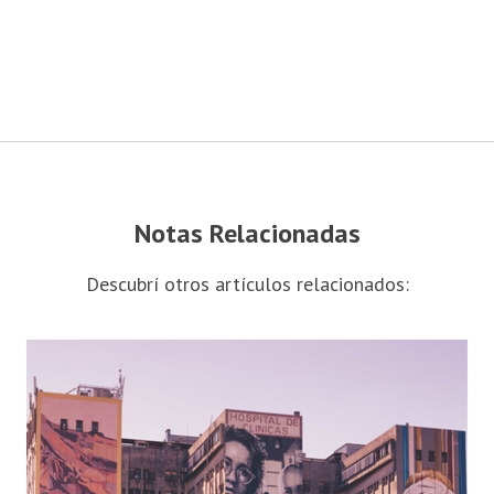
Notas Relacionadas
Descubrí otros artículos relacionados: