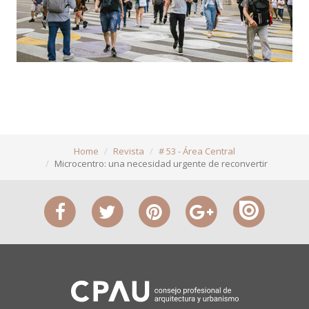
Home
Revista
# 53 - Área Central
Microcentro: una necesidad urgente de reconvertir