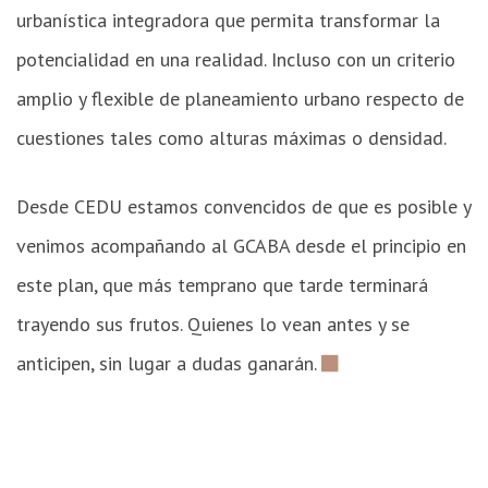
urbanística integradora que permita transformar la
potencialidad en una realidad. Incluso con un criterio
amplio y flexible de planeamiento urbano respecto de
cuestiones tales como alturas máximas o densidad.
Desde CEDU estamos convencidos de que es posible y
venimos acompañando al GCABA desde el principio en
este plan, que más temprano que tarde terminará
trayendo sus frutos. Quienes lo vean antes y se
anticipen, sin lugar a dudas ganarán.