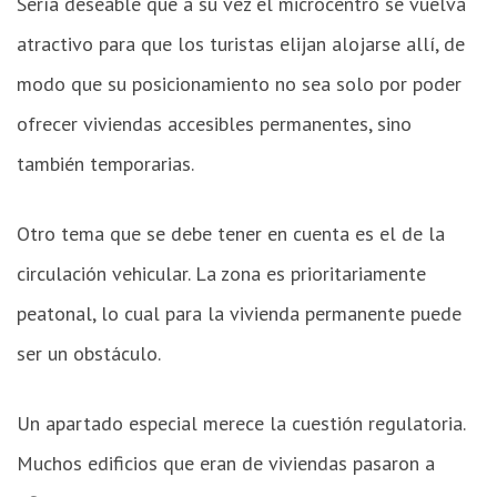
Sería deseable que a su vez el microcentro se vuelva
atractivo para que los turistas elijan alojarse allí, de
modo que su posicionamiento no sea solo por poder
ofrecer viviendas accesibles permanentes, sino
también temporarias.
Otro tema que se debe tener en cuenta es el de la
circulación vehicular. La zona es prioritariamente
peatonal, lo cual para la vivienda permanente puede
ser un obstáculo.
Un apartado especial merece la cuestión regulatoria.
Muchos edificios que eran de viviendas pasaron a