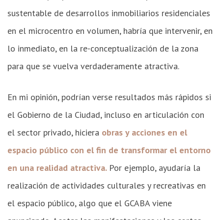
sustentable de desarrollos inmobiliarios residenciales
en el microcentro en volumen, habría que intervenir, en
lo inmediato, en la re-conceptualización de la zona
para que se vuelva verdaderamente atractiva.
En mi opinión, podrían verse resultados más rápidos si
el Gobierno de la Ciudad, incluso en articulación con
el sector privado, hiciera
obras y acciones en el
espacio público con el fin de transformar el entorno
en una realidad atractiva.
Por ejemplo, ayudaría la
realización de actividades culturales y recreativas en
el espacio público, algo que el GCABA viene