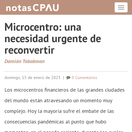
ME
Microcentro: una
necesidad urgente de
reconvertir
Damián Tabakman
domingo, 15 de enero de 2023
|
0 Comentarios
Los microcentros financieros de las grandes ciudades
del mundo están atravesando un momento muy
complejo. Hoy la mayoría sufre el embate de las
consecuencias pandémicas al punto que hubo