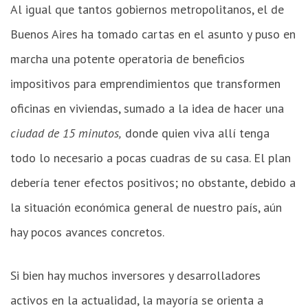
Al igual que tantos gobiernos metropolitanos, el de
Buenos Aires ha tomado cartas en el asunto y puso en
marcha una potente operatoria de beneficios
impositivos para emprendimientos que transformen
oficinas en viviendas, sumado a la idea de hacer una
ciudad de 15 minutos,
donde quien viva allí tenga
todo lo necesario a pocas cuadras de su casa. El plan
debería tener efectos positivos; no obstante, debido a
la situación económica general de nuestro país, aún
hay pocos avances concretos.
Si bien hay muchos inversores y desarrolladores
activos en la actualidad, la mayoría se orienta a