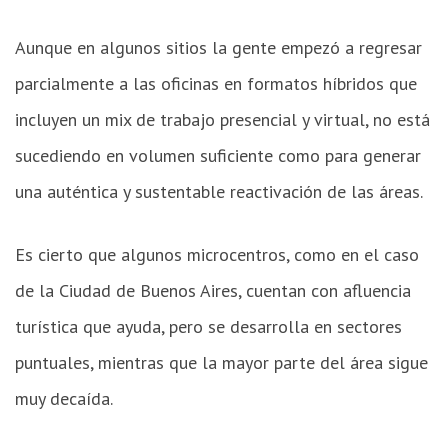
Aunque en algunos sitios la gente empezó a regresar
parcialmente a las oficinas en formatos híbridos que
incluyen un mix de trabajo presencial y virtual, no está
sucediendo en volumen suficiente como para generar
una auténtica y sustentable reactivación de las áreas.
Es cierto que algunos microcentros, como en el caso
de la Ciudad de Buenos Aires, cuentan con afluencia
turística que ayuda, pero se desarrolla en sectores
puntuales, mientras que la mayor parte del área sigue
muy decaída.