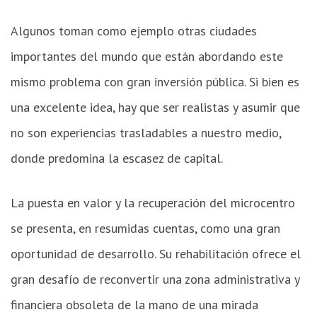
Algunos toman como ejemplo otras ciudades
importantes del mundo que están abordando este
mismo problema con gran inversión pública. Si bien es
una excelente idea, hay que ser realistas y asumir que
no son experiencias trasladables a nuestro medio,
donde predomina la escasez de capital.
La puesta en valor y la recuperación del microcentro
se presenta, en resumidas cuentas, como una gran
oportunidad de desarrollo. Su rehabilitación ofrece el
gran desafío de reconvertir una zona administrativa y
financiera obsoleta de la mano de una mirada