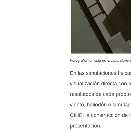
Fotografía tomada en el laboratorio 
En las simulaciones física
visualización directa con 
resultados de cada propues
viento, heliodón o simulad
CIHE, la construcción de 
presentación.