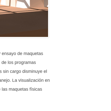
 y ensayo de maquetas
o de los programas
s sin cargo disminuye el
nejo. La visualización en
 las maquetas físicas