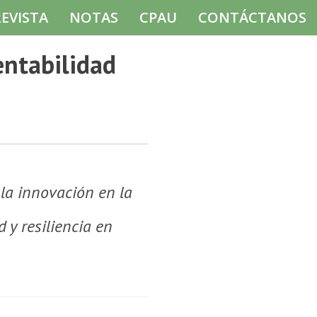
REVISTA
NOTAS
CPAU
CONTÁCTANOS
entabilidad
 la innovación en la
 y resiliencia en