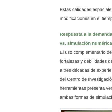
Estas calidades espaciales
modificaciones en el tiemp
Respuesta a la demanda d
vs. simulación numérica
El uso complementario de 
fortalezas y debilidades 
a tres décadas de experie
del Centro de Investigac
herramientas presenta vent
ambas formas de simulaci