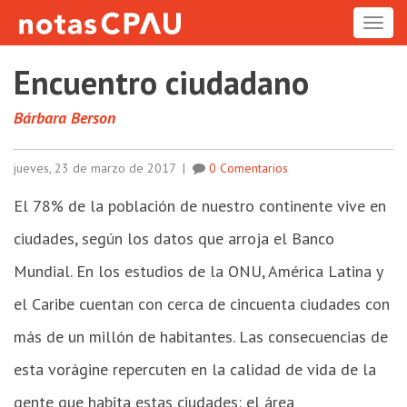
ME
Encuentro ciudadano
Bárbara Berson
jueves, 23 de marzo de 2017
|
0 Comentarios
El 78% de la población de nuestro continente vive en
ciudades, según los datos que arroja el Banco
Mundial. En los estudios de la ONU, América Latina y
el Caribe cuentan con cerca de cincuenta ciudades con
más de un millón de habitantes. Las consecuencias de
esta vorágine repercuten en la calidad de vida de la
gente que habita estas ciudades: el área