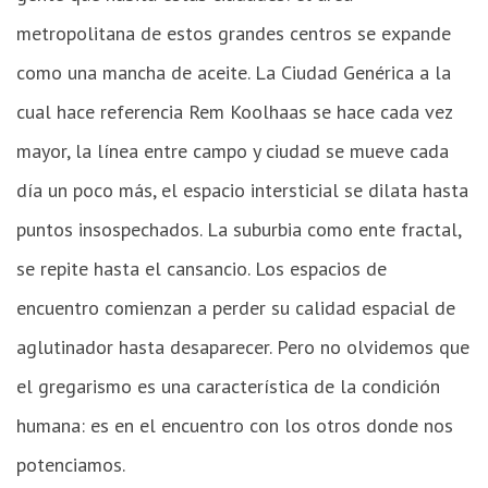
metropolitana de estos grandes centros se expande
como una mancha de aceite. La Ciudad Genérica a la
cual hace referencia Rem Koolhaas se hace cada vez
mayor, la línea entre campo y ciudad se mueve cada
día un poco más, el espacio intersticial se dilata hasta
puntos insospechados. La suburbia como ente fractal,
se repite hasta el cansancio. Los espacios de
encuentro comienzan a perder su calidad espacial de
aglutinador hasta desaparecer. Pero no olvidemos que
el gregaris­mo es una característica de la condición
humana: es en el encuentro con los otros donde nos
potenciamos.