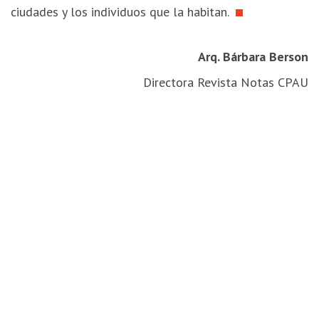
ciudades y los individuos que la habitan.
Arq. Bárbara Berson
Directora Revista Notas CPAU