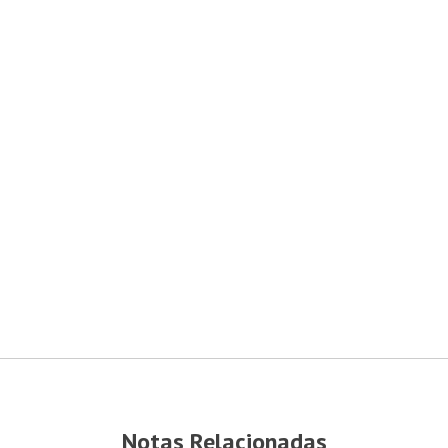
Notas Relacionadas