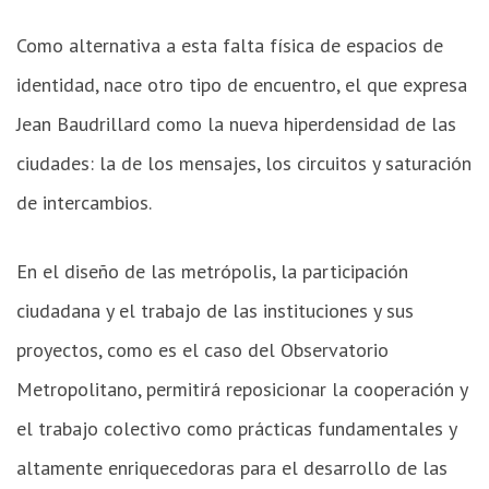
Como alternativa a esta falta física de espacios de
identidad, nace otro tipo de encuentro, el que expresa
Jean Baudrillard como la nueva hiperdensidad de las
ciudades: la de los mensajes, los circuitos y saturación
de intercambios.
En el diseño de las metrópolis, la participación
ciudadana y el trabajo de las instituciones y sus
proyectos, como es el caso del Observatorio
Metropolitano, permitirá reposicionar la cooperación y
el trabajo colectivo como prácticas fundamentales y
altamente enriquecedoras para el desarrollo de las