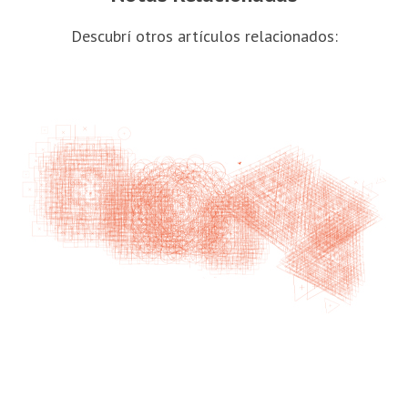
Descubrí otros artículos relacionados: