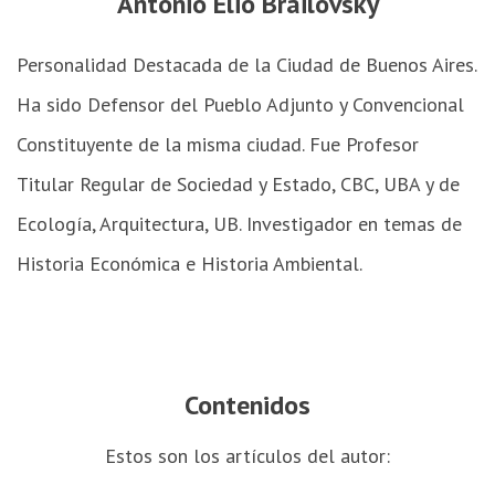
Antonio Elio Brailovsky
Personalidad Destacada de la Ciudad de Buenos Aires.
Ha sido Defensor del Pueblo Adjunto y Convencional
Constituyente de la misma ciudad. Fue Profesor
Titular Regular de Sociedad y Estado, CBC, UBA y de
Ecología, Arquitectura, UB. Investigador en temas de
Historia Económica e Historia Ambiental.
Contenidos
Estos son los artículos del autor: