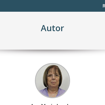
Autor