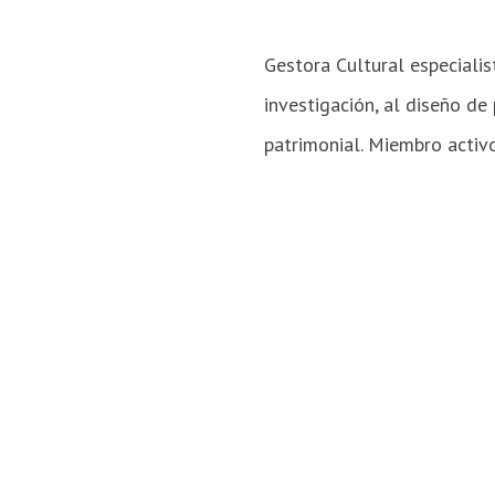
Gestora Cultural especialis
investigación, al diseño de
patrimonial. Miembro activ