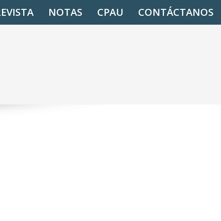
REVISTA
NOTAS
CPAU
CONTÁCTANOS