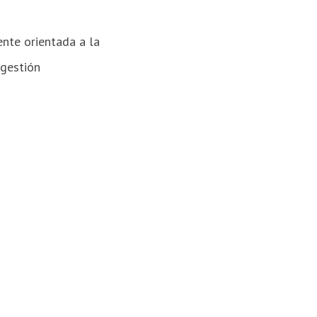
ente orientada a la
 gestión