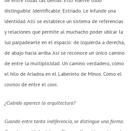
de entre todas las demás. Ello vuelve todo
distinguible. Identificable. Estriado. Le infunde una
identidad. Allí se establece un sistema de referencias
y relaciones que permite al muchacho poder ubicar la
luz parpadeante en el espacio: de izquierda a derecha,
de abajo hacia arriba. Así se reconoce un único camino
de entre la multiplicidad. Un camino verdadero, como
el hilo de Ariadna en el Laberinto de Minos. Como el
cosmos
de entre el
caos
.
¿Cuándo aparece la arquitectura?
Cuando entre tanta indiferencia, se distingue una forma.