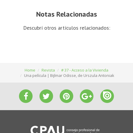
Notas Relacionadas
Descubrí otros artículos relacionados:
Home
Revista
# 37 - Acceso a la Vivienda
Una película | Bijlmar Odisse, de Urszula Antoniak