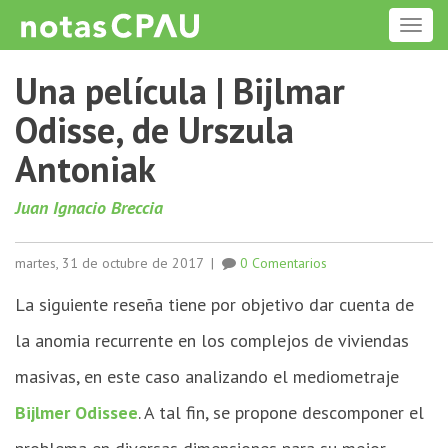
ME
Una película | Bijlmar
Odisse, de Urszula
Antoniak
Juan Ignacio Breccia
martes, 31 de octubre de 2017
|
0 Comentarios
La siguiente reseña tiene por objetivo dar cuenta de
la anomia recurrente en los complejos de viviendas
masivas, en este caso analizando el mediometraje
Bijlmer Odissee
. A tal fin, se propone descomponer el