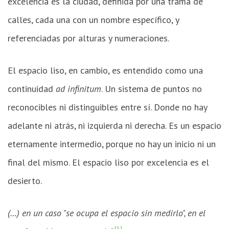
excelencia es la ciudad, definida por una trama de
calles, cada una con un nombre específico, y
referenciadas por alturas y numeraciones.
El espacio liso, en cambio, es entendido como una
continuidad
ad infinitum
. Un sistema de puntos no
reconocibles ni distinguibles entre sí. Donde no hay
adelante ni atrás, ni izquierda ni derecha. Es un espacio
eternamente intermedio, porque no hay un inicio ni un
final del mismo. El espacio liso por excelencia es el
desierto.
(…) en un caso "se ocupa el espacio sin medirlo", en el
[1]