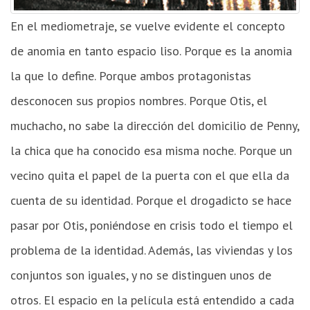
En el mediometraje, se vuelve evidente el concepto
de anomia en tanto espacio liso. Porque es la anomia
la que lo define. Porque ambos protagonistas
desconocen sus propios nombres. Porque Otis, el
muchacho, no sabe la dirección del domicilio de Penny,
la chica que ha conocido esa misma noche. Porque un
vecino quita el papel de la puerta con el que ella da
cuenta de su identidad. Porque el drogadicto se hace
pasar por Otis, poniéndose en crisis todo el tiempo el
problema de la identidad. Además, las viviendas y los
conjuntos son iguales, y no se distinguen unos de
otros. El espacio en la película está entendido a cada