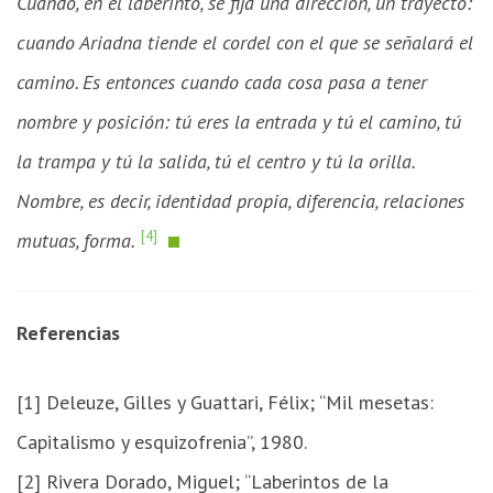
Cuando, en el laberinto, se fija una dirección, un trayecto:
cuando Ariadna tiende el cordel con el que se señalará el
camino. Es entonces cuando cada cosa pasa a tener
nombre y posición: tú eres la entrada y tú el camino, tú
la trampa y tú la salida, tú el centro y tú la orilla.
Nombre, es decir, identidad propia, diferencia, relaciones
[4]
mutuas, forma.
Referencias
[1] Deleuze, Gilles y Guattari, Félix; “Mil mesetas:
Capitalismo y esquizofrenia”, 1980.
[2] Rivera Dorado, Miguel; “Laberintos de la