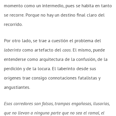
momento como un intermedio, pues se habita en tanto
se recorre. Porque no hay un destino final claro del
recorrido.
Por otro lado, se trae a cuestión el problema del
laberinto
como artefacto del
caos
. El mismo, puede
entenderse como arquitectura de la confusión, de la
perdición y de la locura. El laberinto desde sus
orígenes trae consigo connotaciones fatalistas y
angustiantes.
Esos corredores son falsos, trampas engañosas, ilusorias,
que no llevan a ninguna parte que no sea el ramal, el