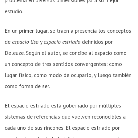
problema en diversas dimensiones para su mejor
estudio.
En un primer lugar, se traen a presencia los conceptos
de
espacio liso
y
espacio estriado
definidos por
Deleuze. Según el autor, se concibe al espacio como
un concepto de tres sentidos convergentes: como
lugar físico, como modo de ocuparlo, y luego también
como forma de ser.
El espacio estriado está gobernado por múltiples
sistemas de referencias que vuelven reconocibles a
cada uno de sus rincones. El espacio estriado por