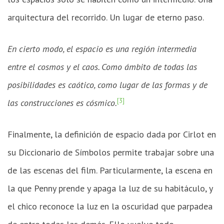
arquitectura del recorrido. Un lugar de eterno paso.
En cierto modo, el espacio es una región intermedia
entre el cosmos y el caos. Como ámbito de todas las
posibilidades es caótico, como lugar de las formas y de
[3]
las construcciones es cósmico.
Finalmente, la definición de espacio dada por Cirlot en
su Diccionario de Símbolos permite trabajar sobre una
de las escenas del film. Particularmente, la escena en
la que Penny prende y apaga la luz de su habitáculo, y
el chico reconoce la luz en la oscuridad que parpadea