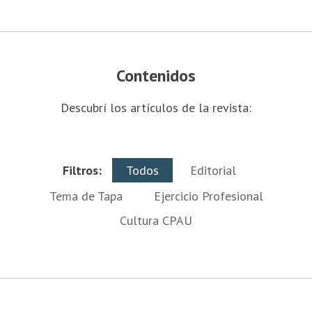
Contenidos
Descubrí los artículos de la revista:
Filtros:
Todos
Editorial
Tema de Tapa
Ejercicio Profesional
Cultura CPAU