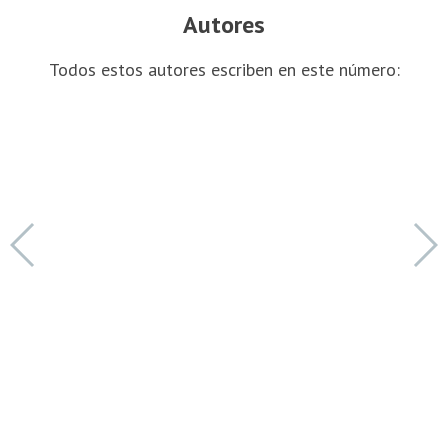
Autores
Todos estos autores escriben en este número: