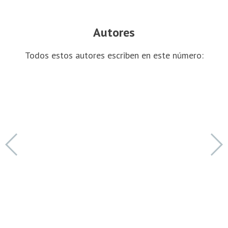
Autores
Todos estos autores escriben en este número: