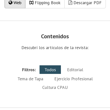
Web
Flipping Book
Descargar PDF
Contenidos
Descubrí los artículos de la revista:
Filtros:
Todos
Editorial
Tema de Tapa
Ejercicio Profesional
Cultura CPAU