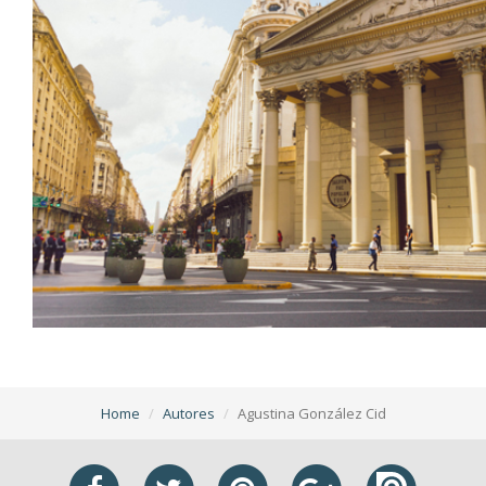
Home
Autores
Agustina González Cid