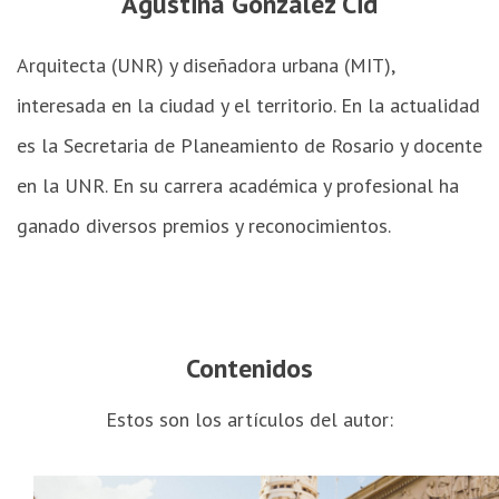
Agustina González Cid
Arquitecta (UNR) y diseñadora urbana (MIT),
interesada en la ciudad y el territorio. En la actualidad
es la Secretaria de Planeamiento de Rosario y docente
en la UNR. En su carrera académica y profesional ha
ganado diversos premios y reconocimientos.
Contenidos
Estos son los artículos del autor: