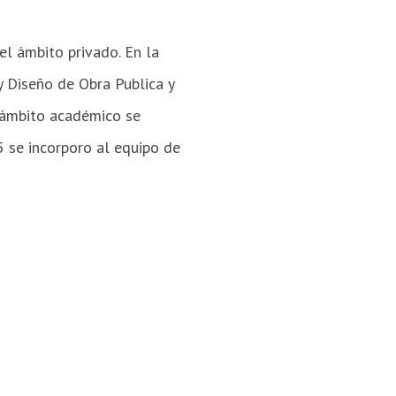
el ámbito privado. En la
y Diseño de Obra Publica y
 ámbito académico se
 se incorporo al equipo de