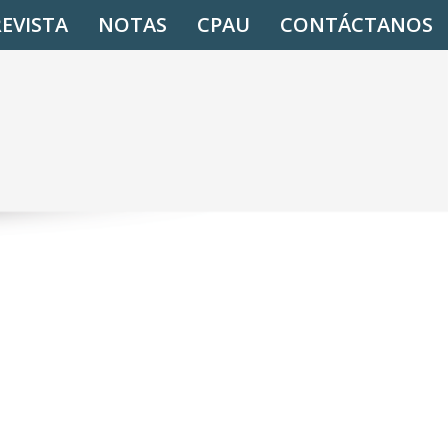
REVISTA
NOTAS
CPAU
CONTÁCTANOS