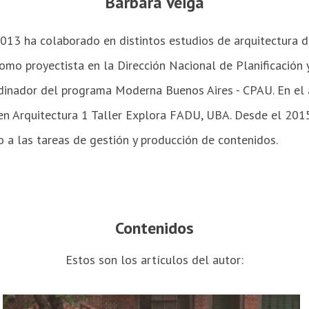
Bárbara Veiga
013 ha colaborado en distintos estudios de arquitectura d
mo proyectista en la Dirección Nacional de Planificación 
rdinador del programa Moderna Buenos Aires - CPAU. En el
 Arquitectura 1 Taller Explora FADU, UBA. Desde el 2015
 a las tareas de gestión y producción de contenidos.
Contenidos
Estos son los artículos del autor: