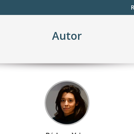
Autor