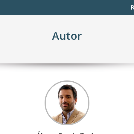
Autor