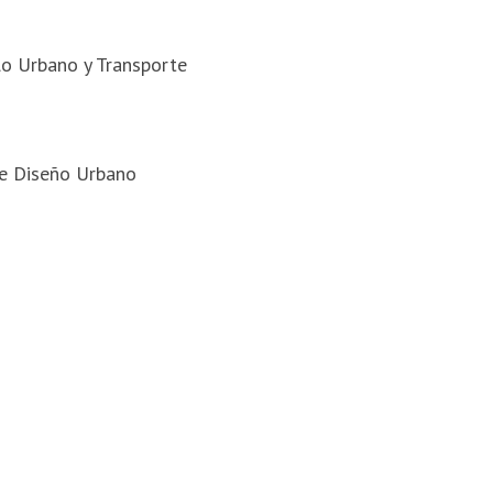
llo Urbano y Transporte
de Diseño Urbano