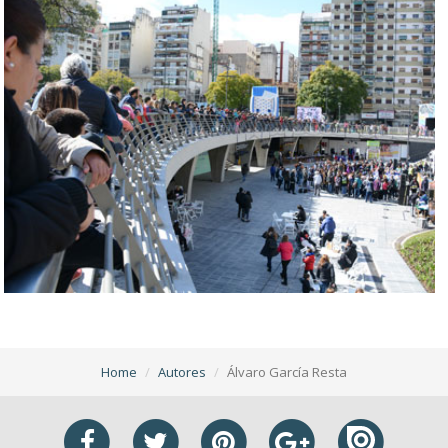
Home
Autores
Álvaro García Resta