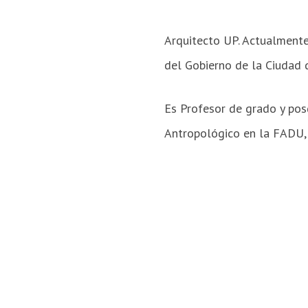
Arquitecto UP. Actualmente
del Gobierno de la Ciudad 
Es Profesor de grado y pos
Antropológico en la FADU,