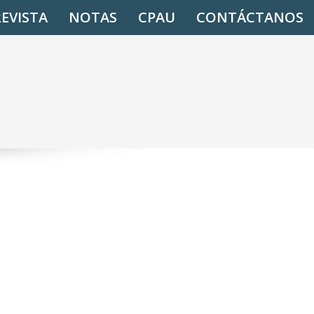
REVISTA
NOTAS
CPAU
CONTÁCTANOS