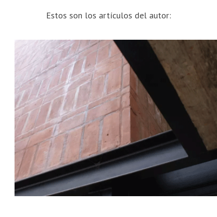
Estos son los artículos del autor: