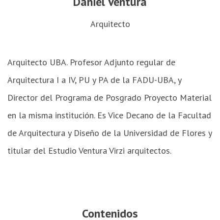
Daniel Ventura
Arquitecto
Arquitecto UBA. Profesor Adjunto regular de
Arquitectura I a IV, PU y PA de la FADU-UBA, y
Director del Programa de Posgrado Proyecto Material
en la misma institución. Es Vice Decano de la Facultad
de Arquitectura y Diseño de la Universidad de Flores y
titular del Estudio Ventura Virzi arquitectos.
Contenidos